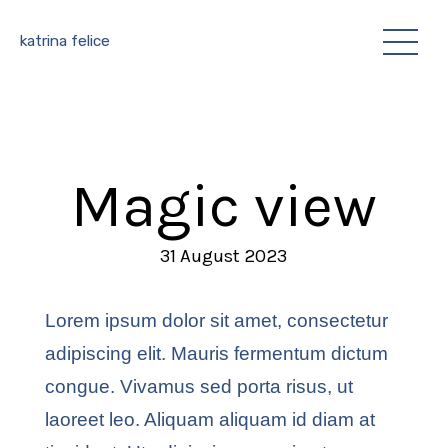
katrina felice
Magic view
31 August 2023
Lorem ipsum dolor sit amet, consectetur
adipiscing elit. Mauris fermentum dictum
congue. Vivamus sed porta risus, ut
laoreet leo. Aliquam aliquam id diam at