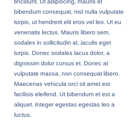
tincidunt. Ut adipiscing, mauris et
bibendum consequat, nisl nulla vulputate
turpis, ut hendrerit elit eros vel leo. Ut eu
venenatis lectus. Mauris libero sem,
sodales in sollicitudin at, iaculis eget
turpis. Donec sodales lacus dolor, a
dignissim dolor cursus et. Donec at
vulputate massa, non consequat libero.
Maecenas vehicula orci sit amet est
facilisis eleifend. Ut bibendum et est a
aliquet. Integer egestas egestas leo a
luctus.